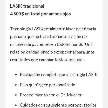
LASIK tradicional
4.500 $ en total por ambos ojos
Tecnología LASIK totalmente láser de eficacia
probada que ha transformado la visión de
millones de pacientes en todo el mundo. Una
relación calidad-precio excepcional para unos
resultados que cambian la vida. Incluye:
Evaluación completa para la cirugía LASIK
Plan quirúrgico personalizado
Procedimiento con el Dr. Mueller
Cuidados de seguimiento posoperatorios