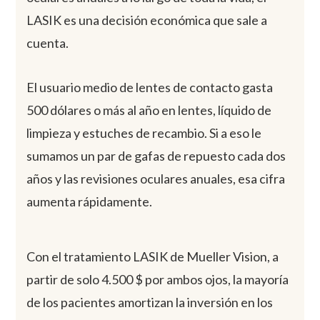
LASIK es una decisión económica que sale a
cuenta.
El usuario medio de lentes de contacto gasta
500 dólares o más al año en lentes, líquido de
limpieza y estuches de recambio. Si a eso le
sumamos un par de gafas de repuesto cada dos
años y las revisiones oculares anuales, esa cifra
aumenta rápidamente.
Con el tratamiento LASIK de Mueller Vision, a
partir de solo 4.500 $ por ambos ojos, la mayoría
de los pacientes amortizan la inversión en los