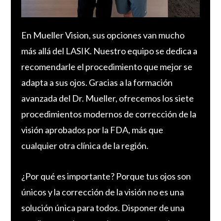
En Mueller Vision, sus opciones van mucho
más allá del LASIK. Nuestro equipo se dedica a
recomendarle el procedimiento que mejor se
adapta a sus ojos. Gracias a la formación
avanzada del Dr. Mueller, ofrecemos los siete
procedimientos modernos de corrección de la
visión aprobados por la FDA, más que
cualquier otra clínica de la región.
¿Por qué es importante? Porque tus ojos son
únicos y la corrección de la visión no es una
solución única para todos. Disponer de una