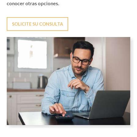
conocer otras opciones.
SOLICITE SU CONSULTA