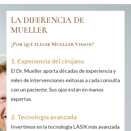
LA DIFERENCIA DE
MUELLER
¿Por qué elegir Mueller Vision?
1. Experiencia del cirujano
El Dr. Mueller aporta décadas de experiencia y
miles de intervenciones exitosas a cada consulta
con un paciente. Sus ojos están en manos
expertas.
2. Tecnología avanzada
Invertimos en la tecnología LASIK más avanzada