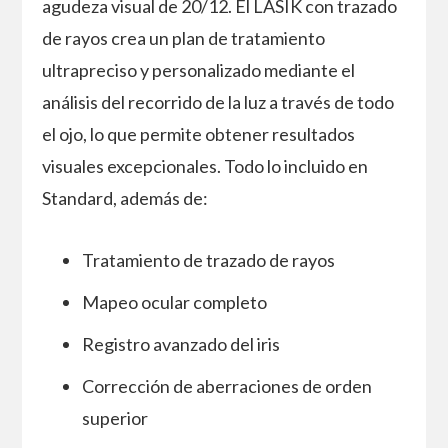
agudeza visual de 20/12. El LASIK con trazado
de rayos crea un plan de tratamiento
ultrapreciso y personalizado mediante el
análisis del recorrido de la luz a través de todo
el ojo, lo que permite obtener resultados
visuales excepcionales. Todo lo incluido en
Standard, además de:
Tratamiento de trazado de rayos
Mapeo ocular completo
Registro avanzado del iris
Corrección de aberraciones de orden
superior