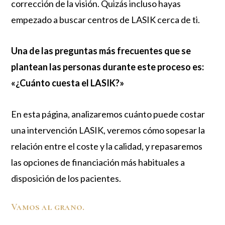
corrección de la visión. Quizás incluso hayas
empezado a buscar centros de LASIK cerca de ti.
Una de las preguntas más frecuentes que se
plantean las personas durante este proceso es:
«¿Cuánto cuesta el LASIK?»
En esta página, analizaremos cuánto puede costar
una intervención LASIK, veremos cómo sopesar la
relación entre el coste y la calidad, y repasaremos
las opciones de financiación más habituales a
disposición de los pacientes.
Vamos al grano.