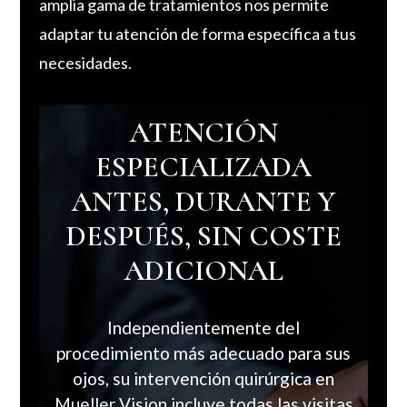
amplia gama de tratamientos nos permite
adaptar tu atención de forma específica a tus
necesidades.
ATENCIÓN
ESPECIALIZADA
ANTES, DURANTE Y
DESPUÉS, SIN COSTE
ADICIONAL
Independientemente del
procedimiento más adecuado para sus
ojos, su intervención quirúrgica en
Mueller Vision incluye todas las visitas