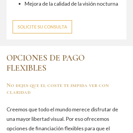
Mejora de la calidad de la visión nocturna
SOLICITE SU CONSULTA
OPCIONES DE PAGO
FLEXIBLES
No dejes que el coste te impida ver con
claridad
Creemos que todo el mundo merece disfrutar de
una mayor libertad visual. Por eso ofrecemos
opciones de financiación flexibles para que el