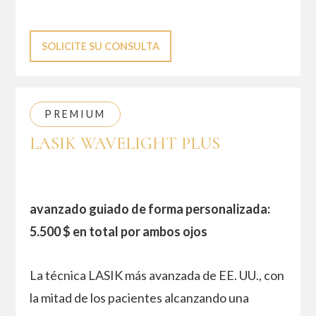
SOLICITE SU CONSULTA
PREMIUM
LASIK WAVELIGHT PLUS
avanzado guiado de forma personalizada:
5.500 $ en total por ambos ojos
La técnica LASIK más avanzada de EE. UU., con
la mitad de los pacientes alcanzando una