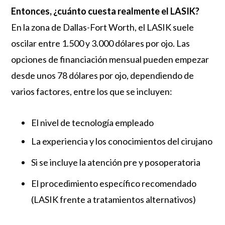
Entonces, ¿cuánto cuesta realmente el LASIK?
En la zona de Dallas-Fort Worth, el LASIK suele
oscilar entre 1.500 y 3.000 dólares por ojo. Las
opciones de financiación mensual pueden empezar
desde unos 78 dólares por ojo, dependiendo de
varios factores, entre los que se incluyen:
El nivel de tecnología empleado
La experiencia y los conocimientos del cirujano
Si se incluye la atención pre y posoperatoria
El procedimiento específico recomendado
(LASIK frente a tratamientos alternativos)