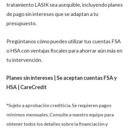
tratamiento LASIK sea asequible, incluyendo planes
de pago sin intereses que se adaptan a tu
presupuesto.
Pregúntanos cómo puedes utilizar tus cuentas FSA
o HSA con ventajas fiscales para ahorrar aún más en
tu intervención.
Planes sin intereses | Se aceptan cuentas FSA y
HSA | CareCredit
*Sujeto a aprobación crediticia. Se requieren pagos
mínimos mensuales. Consulte a nuestro equipo para
obtener todos los detalles sobre la financiación y