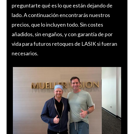
preguntarte qué es lo que están dejando de
lado. A continuación encontrarás nuestros
precios, que lo incluyen todo. Sin costes
añadidos, sin engaños, y con garantía de por
vida para futuros retoques de LASIK si fueran
necesarios.