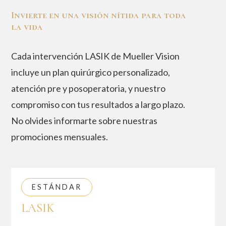
Invierte en una visión nítida para toda
la vida
Cada intervención LASIK de Mueller Vision
incluye un plan quirúrgico personalizado,
atención pre y posoperatoria, y nuestro
compromiso con tus resultados a largo plazo.
No olvides informarte sobre nuestras
promociones mensuales.
ESTÁNDAR
LASIK