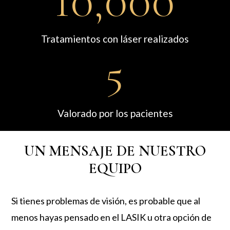
10,000
Tratamientos con láser realizados
5
Valorado por los pacientes
UN MENSAJE DE NUESTRO
EQUIPO
Si tienes problemas de visión, es probable que al
menos hayas pensado en el LASIK u otra opción de