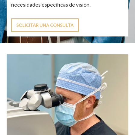
necesidades específicas de visión.
SOLICITAR UNA CONSULTA