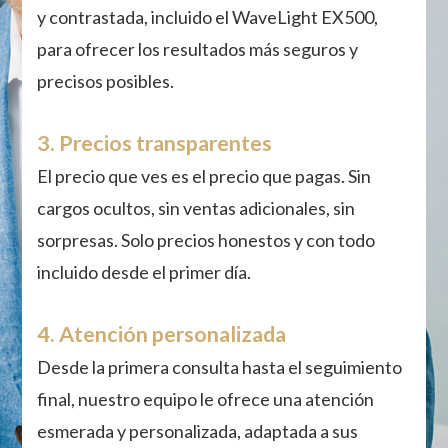
y contrastada, incluido el WaveLight EX500,
para ofrecer los resultados más seguros y
precisos posibles.
3. Precios transparentes
El precio que ves es el precio que pagas. Sin
cargos ocultos, sin ventas adicionales, sin
sorpresas. Solo precios honestos y con todo
incluido desde el primer día.
4. Atención personalizada
Desde la primera consulta hasta el seguimiento
final, nuestro equipo le ofrece una atención
esmerada y personalizada, adaptada a sus