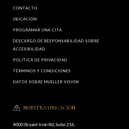
CONTACTO
UBICACIÓN
PROGRAMAR UNA CITA
DESCARGO DE RESPONSABILIDAD SOBRE
ACCESIBILIDAD
POLÍTICA DE PRIVACIDAD
TÉRMINOS Y CONDICIONES
DATOS SOBRE MUELLER VISION
NUESTRA UBICACIÓN
4000 Bryant Irvin Rd, Suite 216,