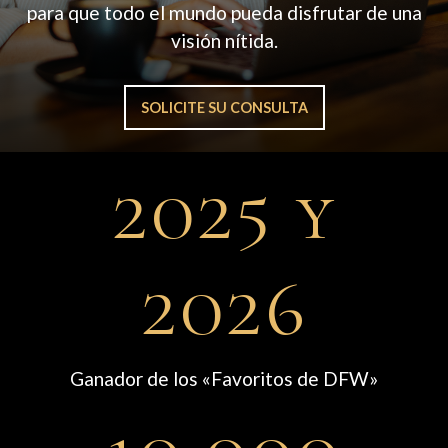
para que todo el mundo pueda disfrutar de una
visión nítida.
SOLICITE SU CONSULTA
2025 y
2026
Ganador de los «Favoritos de DFW»