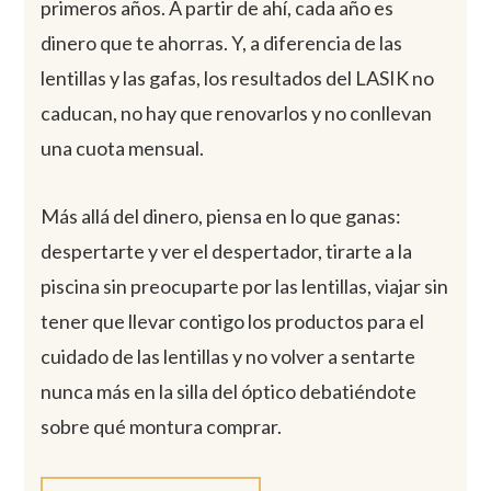
primeros años. A partir de ahí, cada año es
dinero que te ahorras. Y, a diferencia de las
lentillas y las gafas, los resultados del LASIK no
caducan, no hay que renovarlos y no conllevan
una cuota mensual.
Más allá del dinero, piensa en lo que ganas:
despertarte y ver el despertador, tirarte a la
piscina sin preocuparte por las lentillas, viajar sin
tener que llevar contigo los productos para el
cuidado de las lentillas y no volver a sentarte
nunca más en la silla del óptico debatiéndote
sobre qué montura comprar.