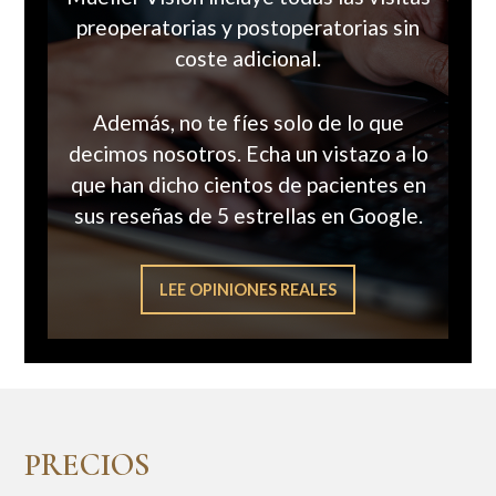
preoperatorias y postoperatorias sin
coste adicional.
Además, no te fíes solo de lo que
decimos nosotros. Echa un vistazo a lo
que han dicho cientos de pacientes en
sus reseñas de 5 estrellas en Google.
LEE OPINIONES REALES
PRECIOS