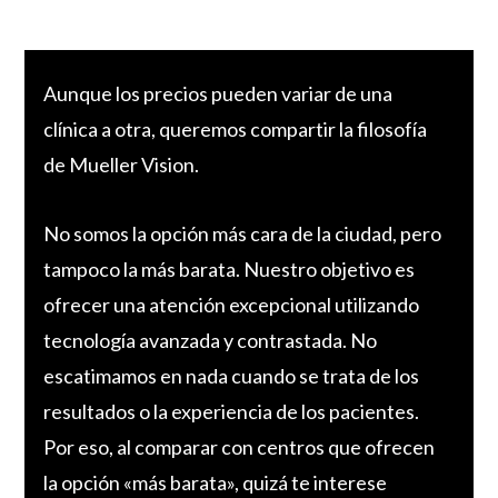
Aunque los precios pueden variar de una
clínica a otra, queremos compartir la filosofía
de Mueller Vision.
No somos la opción más cara de la ciudad, pero
tampoco la más barata. Nuestro objetivo es
ofrecer una atención excepcional utilizando
tecnología avanzada y contrastada. No
escatimamos en nada cuando se trata de los
resultados o la experiencia de los pacientes.
Por eso, al comparar con centros que ofrecen
la opción «más barata», quizá te interese